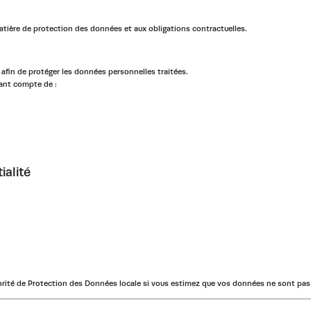
tière de protection des données et aux obligations contractuelles.
afin de protéger les données personnelles traitées.
nant compte de :
ialité
orité de Protection des Données locale si vous estimez que vos données ne sont pas 