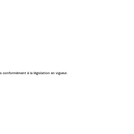
ées conformément à la législation en vigueur.