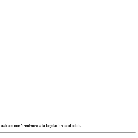
traitées conformément à la législation applicable.