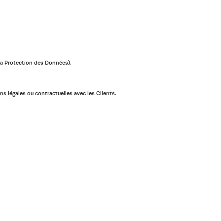
la Protection des Données).
 légales ou contractuelles avec les Clients.